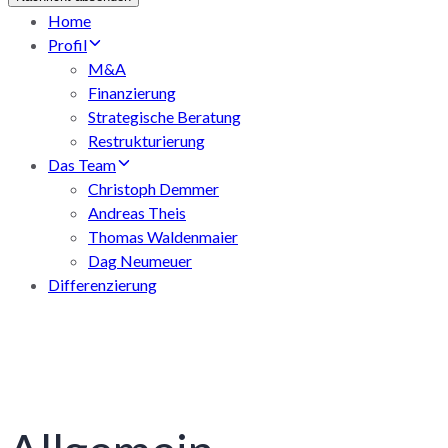
Home
Profil
M&A
Finanzierung
Strategische Beratung
Restrukturierung
Das Team
Christoph Demmer
Andreas Theis
Thomas Waldenmaier
Dag Neumeuer
Differenzierung