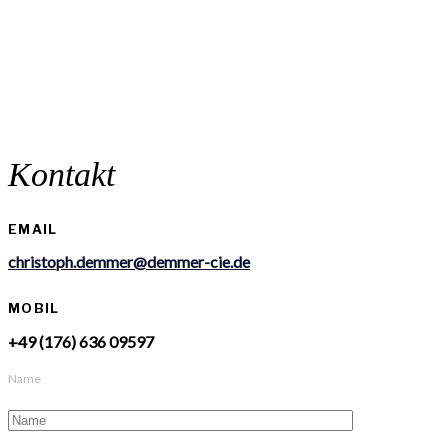
Kontakt
EMAIL
christoph.demmer@demmer-cie.de
MOBIL
+49 (176) 636 09597
Name