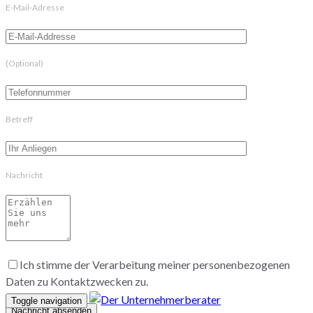
E-Mail-Adresse
(Optional)
Betreff
Nachricht
Ich stimme der Verarbeitung meiner personenbezogenen
Daten zu Kontaktzwecken zu.
Toggle navigation