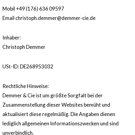
Mobil +49 (176) 636 09597
Email christoph.demmer@demmer-cie.de
Inhaber:
Christoph Demmer
USt-ID: DE268953032
Rechtliche Hinweise:
Demmer & Cie ist um größte Sorgfalt bei der
Zusammenstellung dieser Websites bemüht und
aktualisiert diese regelmäßig. Die Angaben dienen
lediglich allgemeinen Informationszwecken und sind
unverbindlich.