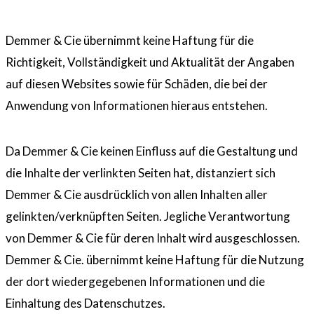
Demmer & Cie übernimmt keine Haftung für die
Richtigkeit, Vollständigkeit und Aktualität der Angaben
auf diesen Websites sowie für Schäden, die bei der
Anwendung von Informationen hieraus entstehen.
Da Demmer & Cie keinen Einfluss auf die Gestaltung und
die Inhalte der verlinkten Seiten hat, distanziert sich
Demmer & Cie ausdrücklich von allen Inhalten aller
gelinkten/verknüpften Seiten. Jegliche Verantwortung
von Demmer & Cie für deren Inhalt wird ausgeschlossen.
Demmer & Cie. übernimmt keine Haftung für die Nutzung
der dort wiedergegebenen Informationen und die
Einhaltung des Datenschutzes.