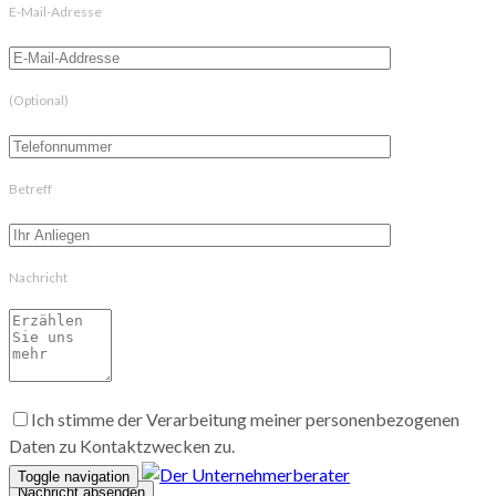
E-Mail-Adresse
(Optional)
Betreff
Nachricht
Ich stimme der Verarbeitung meiner personenbezogenen
Daten zu Kontaktzwecken zu.
Toggle navigation