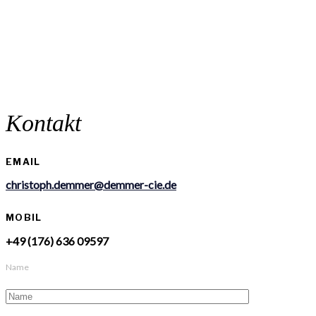
Kontakt
EMAIL
christoph.demmer@demmer-cie.de
MOBIL
+49 (176) 636 09597
Name