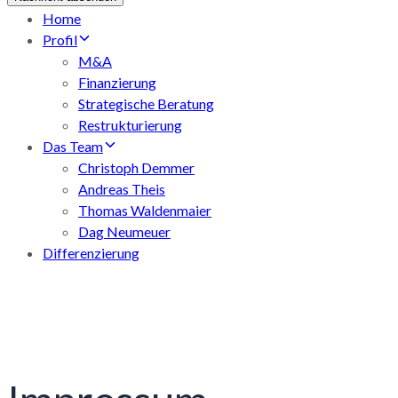
Home
Profil
M&A
Finanzierung
Strategische Beratung
Restrukturierung
Das Team
Christoph Demmer
Andreas Theis
Thomas Waldenmaier
Dag Neumeuer
Differenzierung